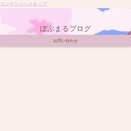
コンテンツへスキップ
ぼぶまるブログ
お問い合わせ