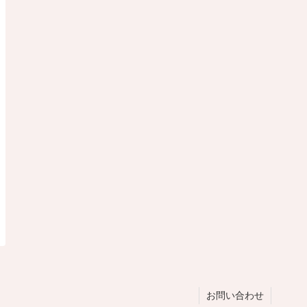
お問い合わせ