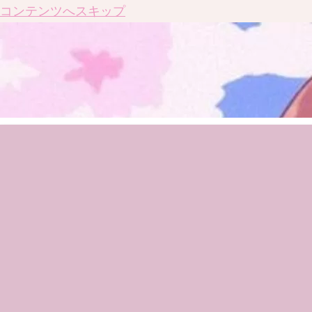
コンテンツへスキップ