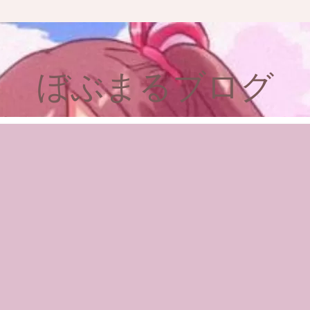
ぼぶまるブログ